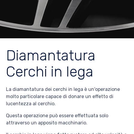
Diamantatura
Cerchi in lega
La diamantatura dei cerchi in lega è un'operazione
molto particolare capace di donare un effetto di
lucentezza al cerchio.
Questa operazione può essere effettuata solo
attraverso un apposito macchinario.