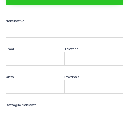
Nominativo
Email
Telefono
Città
Provincia
Dettaglio richiesta