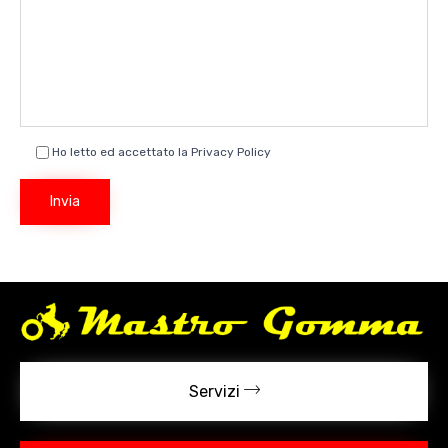
Ho letto ed accettato la Privacy Policy
Servizi