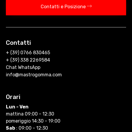
Contatti e Posizione
Contatti
+ (39) 0766 830465
+ (39) 338 2269584
Chat WhatsApp
info@mastrogomma.com
Orari
Lun - Ven
mattina 09:00 - 12:30
pomeriggio 14:30 - 19:00
Sab
: 09:00 - 12:30